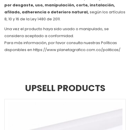
por desgaste, uso, manipulación, corte, instalación,
afilado, adherencia o deterioro natural,
según los artículos
8, 10 y 16 de la Ley 1480 de 2011.
Una vez el producto haya sido usado o manipulado, se
considera aceptado a conformidad.
Para más información, por favor consulta nuestras Políticas
disponibles en https://www.planetagrafico.com.co/politicas/
UPSELL PRODUCTS