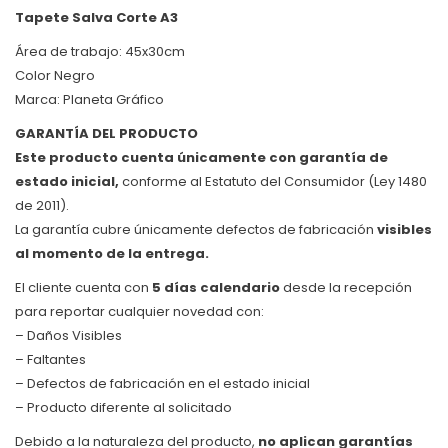
Tapete Salva Corte A3
Área de trabajo: 45x30cm
Color Negro
Marca: Planeta Gráfico
GARANTÍA DEL PRODUCTO
Este producto cuenta únicamente con garantía de
estado inicial,
conforme al Estatuto del Consumidor (Ley 1480
de 2011).
La garantía cubre únicamente defectos de fabricación
visibles
al momento de la entrega.
El cliente cuenta con
5 días calendario
desde la recepción
para reportar cualquier novedad con:
– Daños Visibles
– Faltantes
– Defectos de fabricación en el estado inicial
– Producto diferente al solicitado
Debido a la naturaleza del producto,
no aplican garantías