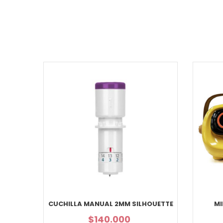
CUCHILLA MANUAL 2MM SILHOUETTE
MI
$
140.000