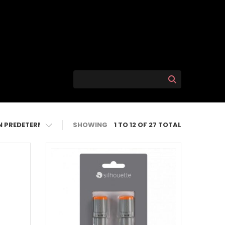
SHOWING
1 TO 12 OF 27 TOTAL