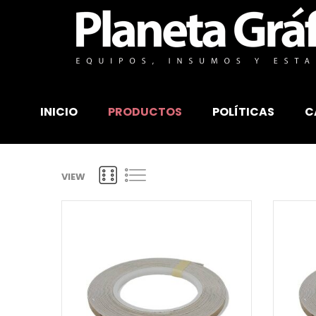
INICIO
PRODUCTOS
POLÍTICAS
C
VIEW