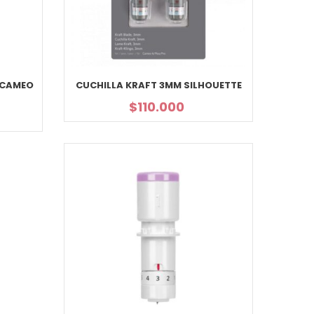
 CAMEO
CUCHILLA KRAFT 3MM SILHOUETTE
$
110.000