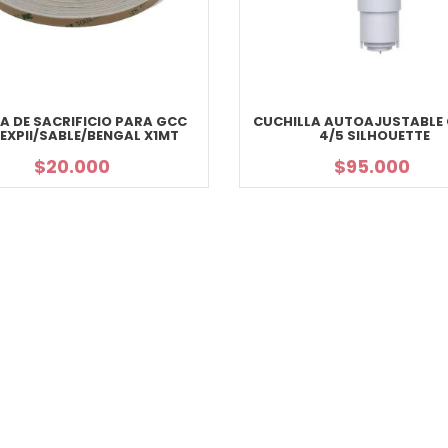
A DE SACRIFICIO PARA GCC
CUCHILLA AUTOAJUSTABLE
/EXPII/SABLE/BENGAL X1MT
4/5 SILHOUETTE
$
20.000
$
95.000