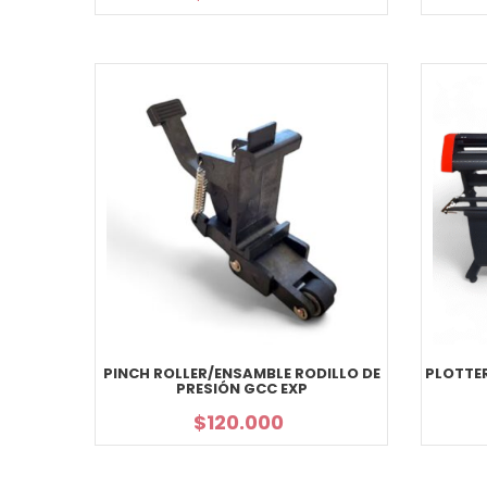
PINCH ROLLER/ENSAMBLE RODILLO DE
PLOTTE
PRESIÓN GCC EXP
$
120.000