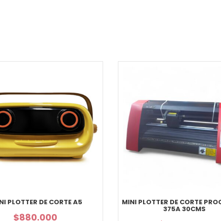
NI PLOTTER DE CORTE A5
MINI PLOTTER DE CORTE PRO
375A 30CMS
$
880.000