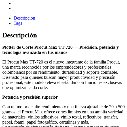
Descripción
Tags
Descripción
Plotter de Corte Procut Max TT-720 — Precisión, potencia y
tecnología avanzada en tus manos
El Procut Max TT-720 es el nuevo integrante de la familia Procut,
una marca reconocida por los emprendedores y profesionales
colombianos por su rendimiento, durabilidad y soporte confiable.
Diseñado para quienes buscan mayor productividad y precisión
profesional, este modelo eleva el estándar con funciones exclusivas
que optimizan cada corte.
Potencia y precisión superior
Con un motor de alto rendimiento y una fuerza ajustable de 20 a 500
gramos, el Procut Max ofrece cortes limpios en una amplia variedad
de materiales: vinilos adhesivos, vinilo textil, reflectivos, transfer,
papel, foami, papel fotográfico, cartulinas y más.