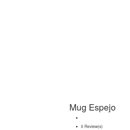
Mug Espejo
0 Review(s)