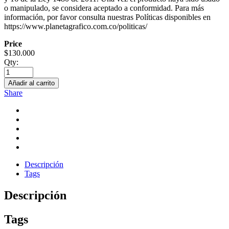
o manipulado, se considera aceptado a conformidad. Para más
información, por favor consulta nuestras Políticas disponibles en
https://www.planetagrafico.com.co/politicas/
Price
$
130.000
Qty:
Añadir al carrito
Share
Descripción
Tags
Descripción
Tags