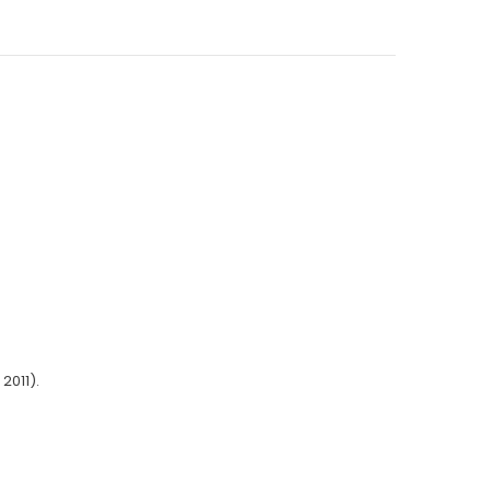
2011).