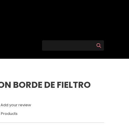
ON BORDE DE FIELTRO
Add your review
Products