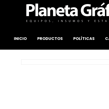
INICIO
PRODUCTOS
POLÍTICAS
C