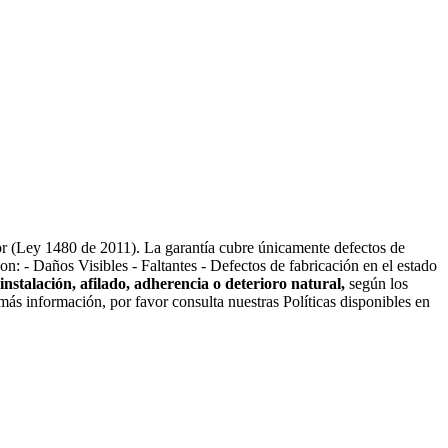
r (Ley 1480 de 2011). La garantía cubre únicamente defectos de
n: - Daños Visibles - Faltantes - Defectos de fabricación en el estado
instalación, afilado, adherencia o deterioro natural,
según los
ás información, por favor consulta nuestras Políticas disponibles en