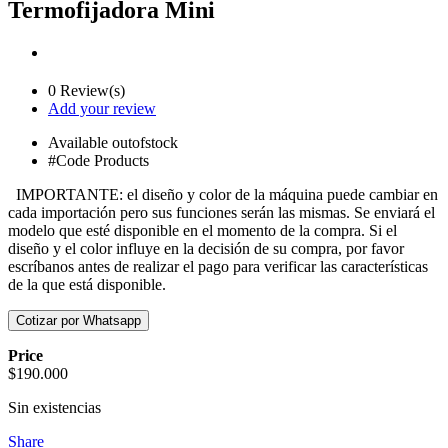
Termofijadora Mini
0 Review(s)
Add your review
Available
outofstock
#Code Products
IMPORTANTE: el diseño y color de la máquina puede cambiar en
cada importación pero sus funciones serán las mismas. Se enviará el
modelo que esté disponible en el momento de la compra. Si el
diseño y el color influye en la decisión de su compra, por favor
escríbanos antes de realizar el pago para verificar las características
de la que está disponible.
Price
$
190.000
Sin existencias
Share