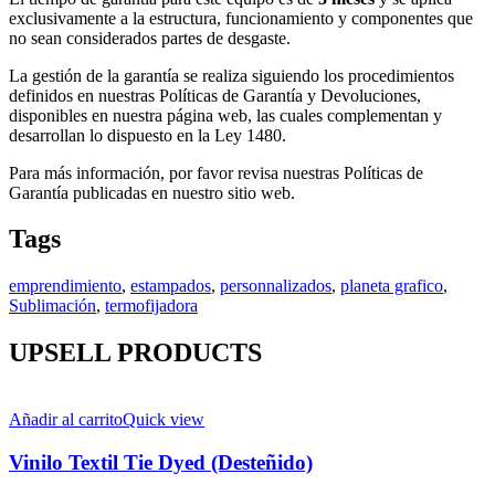
exclusivamente a la estructura, funcionamiento y componentes que
no sean considerados partes de desgaste.
La gestión de la garantía se realiza siguiendo los procedimientos
definidos en nuestras Políticas de Garantía y Devoluciones,
disponibles en nuestra página web, las cuales complementan y
desarrollan lo dispuesto en la Ley 1480.
Para más información, por favor revisa nuestras Políticas de
Garantía publicadas en nuestro sitio web.
Tags
emprendimiento
,
estampados
,
personnalizados
,
planeta grafico
,
Sublimación
,
termofijadora
UPSELL PRODUCTS
Añadir al carrito
Quick view
Vinilo Textil Tie Dyed (Desteñido)