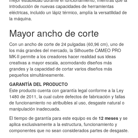
introducción de nuevas capacidades de herramientas
eléctricas, incluido un lápiz térmico, amplía la versatilidad de
la máquina.
Mayor ancho de corte
Con un ancho de corte de 24 pulgadas (60,96 cm), uno de
los más grandes del mercado, la Silhouette CAMEO PRO
MK-II permite a los creadores hacer realidad sus ideas
creativas a mayor escala, acomodando diseños más
grandes y la capacidad de cortar varios diseños más
pequeños simultáneamente.
GARANTÍA DEL PRODUCTO
Este producto cuenta con garantía legal conforme a la Ley
1480 de 2011, la cual cubre defectos de fabricación y fallas
de funcionamiento no atribuibles al uso, desgaste natural o
manipulación inadecuada.
El tiempo de garantía para este equipo es de
12 meses
y se
aplica exclusivamente a la estructura, funcionamiento y
componentes que no sean considerados partes de desgaste.