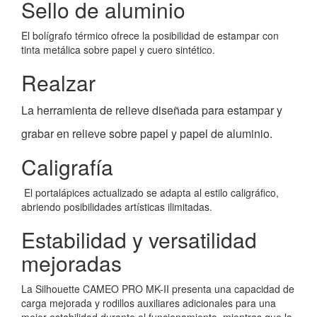
Sello de aluminio
El bolígrafo térmico ofrece la posibilidad de estampar con
tinta metálica sobre papel y cuero sintético.
Realzar
La herramienta de relieve diseñada para estampar y
grabar en relieve sobre papel y papel de aluminio.
Caligrafía
El portalápices actualizado se adapta al estilo caligráfico,
abriendo posibilidades artísticas ilimitadas.
Estabilidad y versatilidad
mejoradas
La Silhouette CAMEO PRO MK-II presenta una capacidad de
carga mejorada y rodillos auxiliares adicionales para una
mejor estabilidad durante el funcionamiento, mientras que la