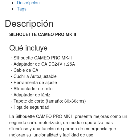
Descripción
Tags
Descripción
SILHOUETTE CAMEO PRO MK II
Qué incluye
・Silhouette CAMEO PRO MK-II
・Adaptador de CA DC24V 1,25A
・Cable de CA
・Cuchilla Autoajustable
・Herramienta de ajuste
・Alimentador de rollo
・Adaptador de lápiz
・Tapete de corte (tamaño: 60x60cms)
・Hoja de seguridad
La Silhouette CAMEO PRO MK-II presenta mejoras como un
segundo carro motorizado, un modelo operativo más
silencioso y una función de parada de emergencia que
mejoran su funcionalidad y facilidad de uso