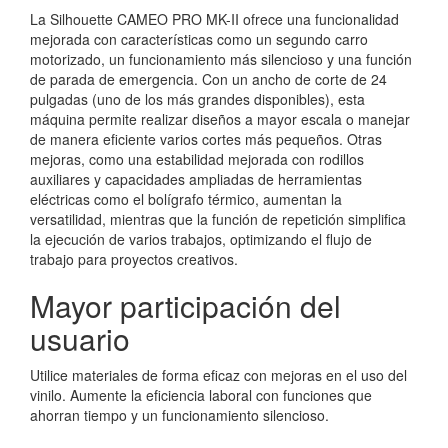
La Silhouette CAMEO PRO MK-II ofrece una funcionalidad
mejorada con características como un segundo carro
motorizado, un funcionamiento más silencioso y una función
de parada de emergencia. Con un ancho de corte de 24
pulgadas (uno de los más grandes disponibles), esta
máquina permite realizar diseños a mayor escala o manejar
de manera eficiente varios cortes más pequeños. Otras
mejoras, como una estabilidad mejorada con rodillos
auxiliares y capacidades ampliadas de herramientas
eléctricas como el bolígrafo térmico, aumentan la
versatilidad, mientras que la función de repetición simplifica
la ejecución de varios trabajos, optimizando el flujo de
trabajo para proyectos creativos.
Mayor participación del
usuario
Utilice materiales de forma eficaz con mejoras en el uso del
vinilo. Aumente la eficiencia laboral con funciones que
ahorran tiempo y un funcionamiento silencioso.