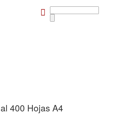
ual 400 Hojas A4