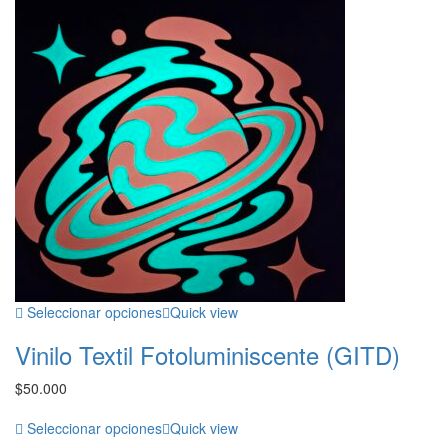
Seleccionar opciones
Quick view
Vinilo Textil Fotoluminiscente (GITD)
$
50.000
Seleccionar opciones
Quick view