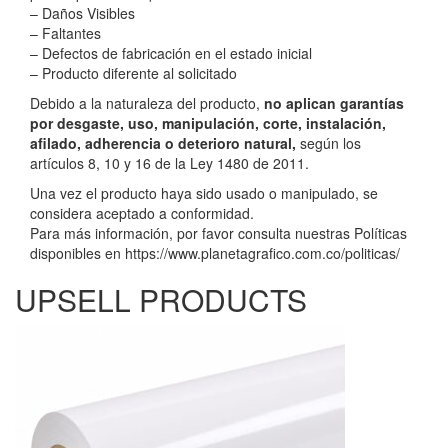
– Daños Visibles
– Faltantes
– Defectos de fabricación en el estado inicial
– Producto diferente al solicitado
Debido a la naturaleza del producto,
no aplican garantías
por desgaste, uso, manipulación, corte, instalación,
afilado, adherencia o deterioro natural,
según los
artículos 8, 10 y 16 de la Ley 1480 de 2011.
Una vez el producto haya sido usado o manipulado, se
considera aceptado a conformidad.
Para más información, por favor consulta nuestras Políticas
disponibles en https://www.planetagrafico.com.co/politicas/
UPSELL PRODUCTS