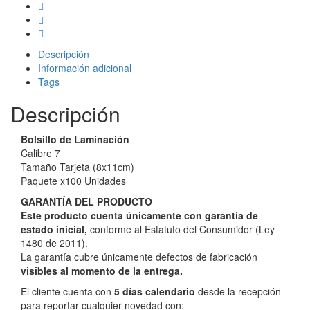
Descripción
Información adicional
Tags
Descripción
Bolsillo de Laminación
Calibre 7
Tamaño Tarjeta (8x11cm)
Paquete x100 Unidades
GARANTÍA DEL PRODUCTO
Este producto cuenta únicamente con garantía de
estado inicial,
conforme al Estatuto del Consumidor (Ley
1480 de 2011).
La garantía cubre únicamente defectos de fabricación
visibles al momento de la entrega.
El cliente cuenta con
5 días calendario
desde la recepción
para reportar cualquier novedad con: