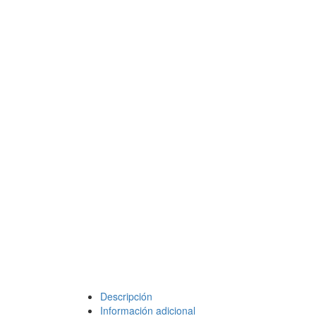
Descripción
Información adicional