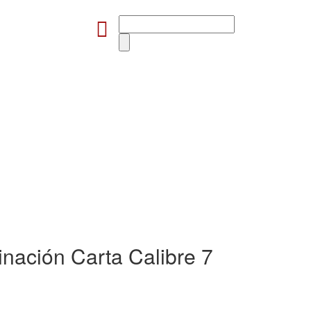
inación Carta Calibre 7