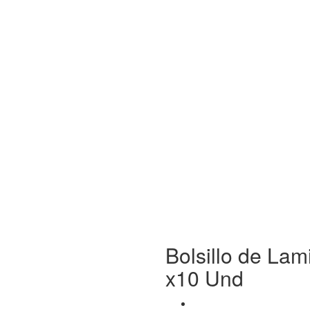
Bolsillo de Lam
x10 Und