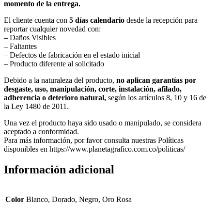
momento de la entrega.
El cliente cuenta con
5 días calendario
desde la recepción para
reportar cualquier novedad con:
– Daños Visibles
– Faltantes
– Defectos de fabricación en el estado inicial
– Producto diferente al solicitado
Debido a la naturaleza del producto,
no aplican garantías por
desgaste, uso, manipulación, corte, instalación, afilado,
adherencia o deterioro natural,
según los artículos 8, 10 y 16 de
la Ley 1480 de 2011.
Una vez el producto haya sido usado o manipulado, se considera
aceptado a conformidad.
Para más información, por favor consulta nuestras Políticas
disponibles en https://www.planetagrafico.com.co/politicas/
Información adicional
Color
Blanco, Dorado, Negro, Oro Rosa