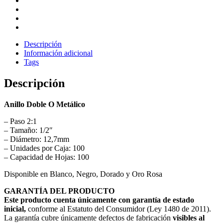
Descripción
Información adicional
Tags
Descripción
Anillo Doble O Metálico
– Paso 2:1
– Tamaño: 1/2″
– Diámetro: 12,7mm
– Unidades por Caja: 100
– Capacidad de Hojas: 100
Disponible en Blanco, Negro, Dorado y Oro Rosa
GARANTÍA DEL PRODUCTO
Este producto cuenta únicamente con garantía de estado
inicial,
conforme al Estatuto del Consumidor (Ley 1480 de 2011).
La garantía cubre únicamente defectos de fabricación
visibles al