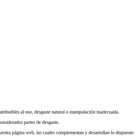
atribuibles al uso, desgaste natural o manipulación inadecuada.
onsiderados partes de desgaste.
nuestra página web, las cuales complementan y desarrollan lo dispuesto