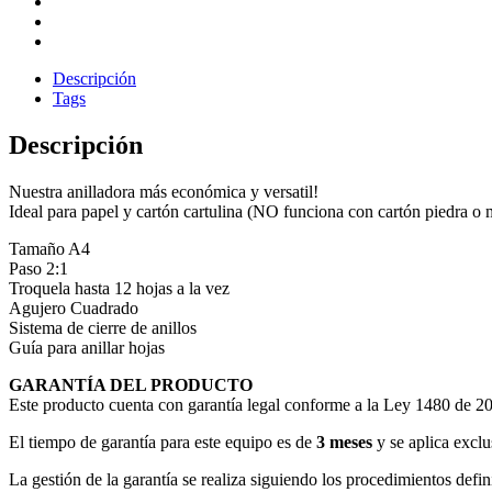
Descripción
Tags
Descripción
Nuestra anilladora más económica y versatil!
Ideal para papel y cartón cartulina (NO funciona con cartón piedra o m
Tamaño A4
Paso 2:1
Troquela hasta 12 hojas a la vez
Agujero Cuadrado
Sistema de cierre de anillos
Guía para anillar hojas
GARANTÍA DEL PRODUCTO
Este producto cuenta con garantía legal conforme a la Ley 1480 de 201
El tiempo de garantía para este equipo es de
3 meses
y se aplica excl
La gestión de la garantía se realiza siguiendo los procedimientos def