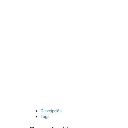
Descripción
Tags