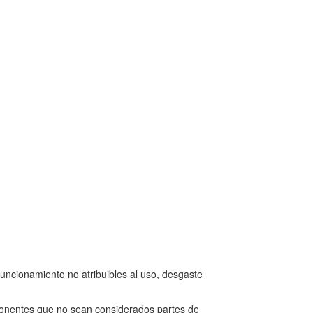
funcionamiento no atribuibles al uso, desgaste
ponentes que no sean considerados partes de