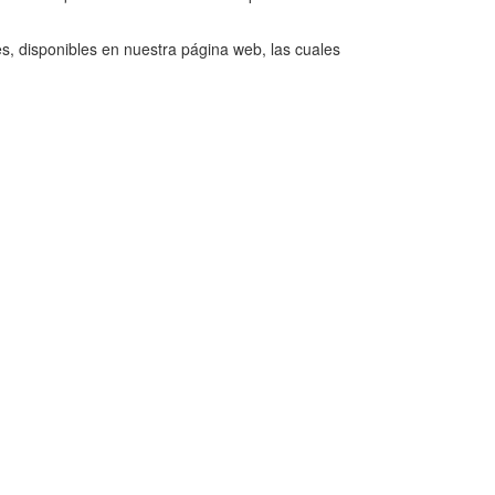
es, disponibles en nuestra página web, las cuales