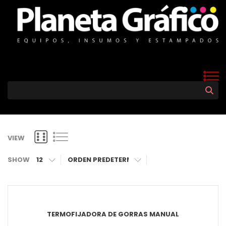
VIEW
SHOW
12
TERMOFIJADORA DE GORRAS MANUAL