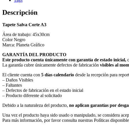
Tags
Descripción
Tapete Salva Corte A3
Área de trabajo: 45x30cm
Color Negro
Marca: Planeta Gráfico
GARANTÍA DEL PRODUCTO
Este producto cuenta únicamente con garantía de estado inicial,
La garantía cubre únicamente defectos de fabricación
visibles al mom
El cliente cuenta con
5 días calendario
desde la recepción para repor
– Daños Visibles
– Faltantes
– Defectos de fabricación en el estado inicial
– Producto diferente al solicitado
Debido a la naturaleza del producto,
no aplican garantías por desgas
Una vez el producto haya sido usado o manipulado, se considera ace
Para más información, por favor consulta nuestras Políticas disponibl