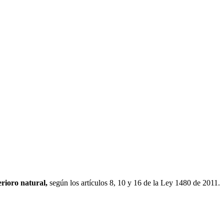
erioro natural,
según los artículos 8, 10 y 16 de la Ley 1480 de 2011.